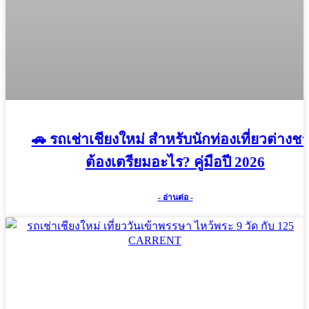
🚗 รถเช่าเชียงใหม่ สำหรับนักท่องเที่ยวต่างชา
ต้องเตรียมอะไร? คู่มือปี 2026
- อ่านต่อ -