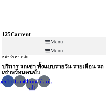
Skip
to
content
125Carrent
Menu
Menu
หม่าล่า อาเหม่ย
บริการ รถเช่า ทั้งแบบรายวัน รายเดือน รถ
เช่าพร้อมคนขับ
acebook
Line
Phone-
Tiktok
alt