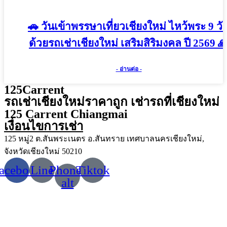
🚗 วันเข้าพรรษาเที่ยวเชียงใหม่ ไหว้พระ 9 วั
ด้วยรถเช่าเชียงใหม่ เสริมสิริมงคล ปี 2569 
- อ่านต่อ -
125Carrent
รถเช่าเชียงใหม่ราคาถูก เช่ารถที่เชียงใหม่
125 Carrent Chiangmai
เงื่อนไขการเช่า
125 หมู่2 ต.สันพระเนตร อ.สันทราย เทศบาลนครเชียงใหม่,
จังหวัดเชียงใหม่ 50210
acebook
Line
Phone-
Tiktok
alt