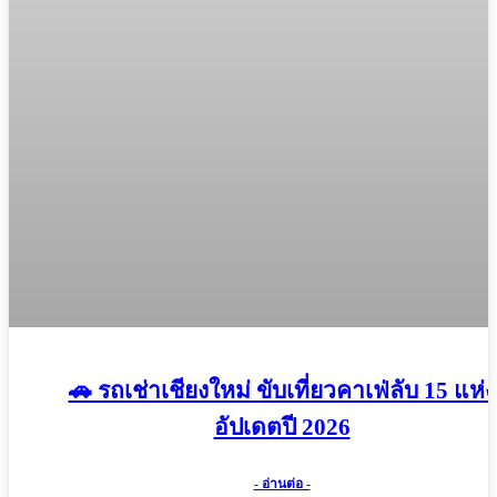
🚗 รถเช่าเชียงใหม่ ขับเที่ยวคาเฟ่ลับ 15 แห่ง
อัปเดตปี 2026
- อ่านต่อ -