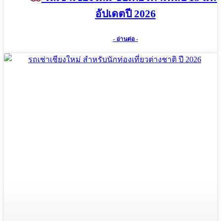
อัปเดตปี 2026
- อ่านต่อ -