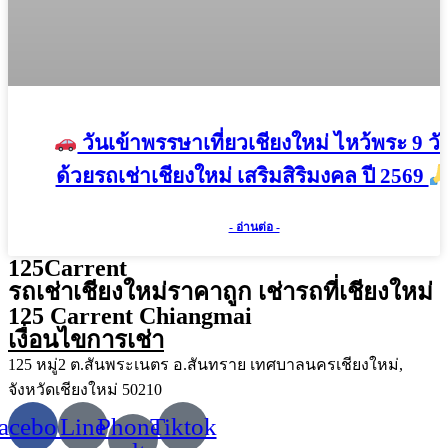
วันเข้าพรรษาเที่ยวเชียงใหม่ ไหว้พระ 9 วั
ด้วยรถเช่าเชียงใหม่ เสริมสิริมงคล ปี 2569
- อ่านต่อ -
125Carrent
รถเช่าเชียงใหม่ราคาถูก เช่ารถที่เชียงใหม่
125 Carrent Chiangmai
เงื่อนไขการเช่า
125 หมู่2 ต.สันพระเนตร อ.สันทราย เทศบาลนครเชียงใหม่,
จังหวัดเชียงใหม่ 50210
acebook
Line
Phone-
Tiktok