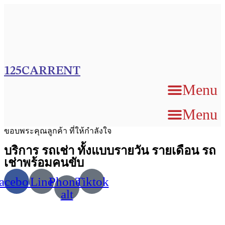
Skip
to
content
125CARRENT
Menu
Menu
ขอบพระคุณลูกค้า ที่ให้กำลังใจ
บริการ รถเช่า ทั้งแบบรายวัน รายเดือน รถ
เช่าพร้อมคนขับ
acebook
Line
Phone-
Tiktok
alt