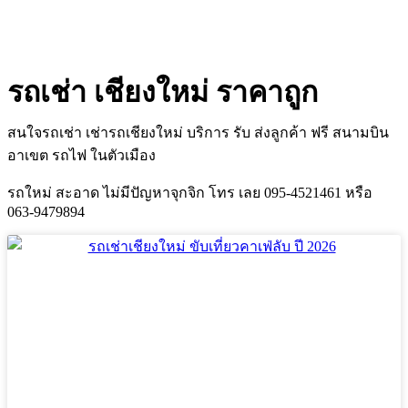
รถเช่า เชียงใหม่ ราคาถูก
สนใจรถเช่า เช่ารถเชียงใหม่ บริการ รับ ส่งลูกค้า ฟรี สนามบิน
อาเขต รถไฟ ในตัวเมือง
รถใหม่ สะอาด ไม่มีปัญหาจุกจิก โทร เลย 095-4521461 หรือ
063-9479894