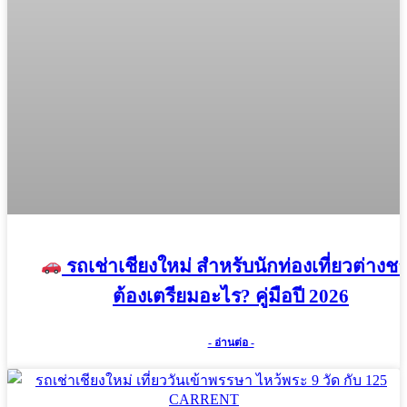
รถเช่าเชียงใหม่ สำหรับนักท่องเที่ยวต่างชา
ต้องเตรียมอะไร? คู่มือปี 2026
- อ่านต่อ -