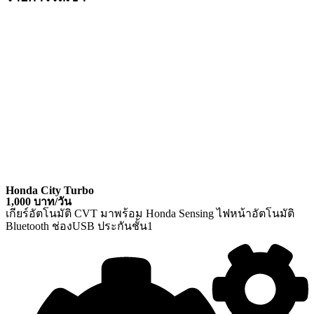
Honda City Turbo
1,000 บาท/วัน
เกียร์อัตโนมัติ CVT มาพร้อม Honda Sensing ไฟหน้าอัตโนมัติ
Bluetooth ช่องUSB ประกันชั้น1