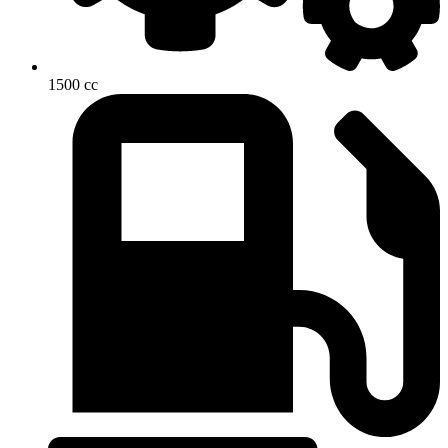
1500 cc