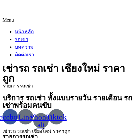
Menu
หน้าหลัก
รถเช่า
บทความ
ติดต่อเรา
เช่ารถ รถเช่า เชียงใหม่ ราคา
ถูก
รายการรถเช่า
บริการ รถเช่า ทั้งแบบรายวัน รายเดือน รถ
เช่าพร้อมคนขับ
acebook
Line
Phone-
Tiktok
alt
เช่ารถ รถเช่า เชียงใหม่ ราคาถูก
รายการรถเช่า