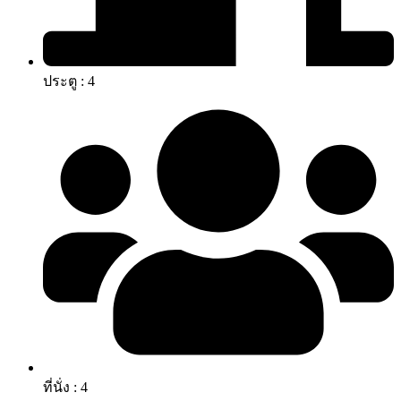
ประตู : 4
ที่นั่ง : 4