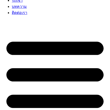
รถเช่า
บทความ
ติดต่อเรา