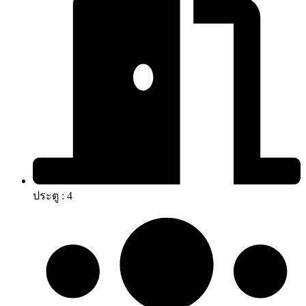
ประตู : 4