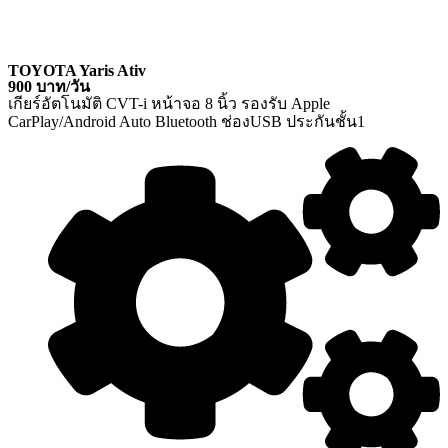
TOYOTA Yaris Ativ
900 บาท/วัน
เกียร์อัตโนมัติ CVT-i หน้าจอ 8 นิ้ว รองรับ Apple
CarPlay/Android Auto Bluetooth ช่องUSB ประกันชั้น1