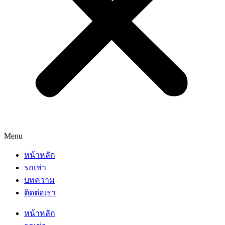
Menu
หน้าหลัก
รถเช่า
บทความ
ติดต่อเรา
หน้าหลัก