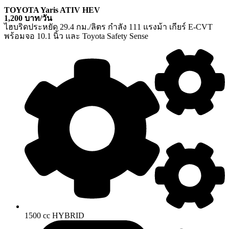
TOYOTA Yaris ATIV HEV
1,200 บาท/วัน
ไฮบริดประหยัด 29.4 กม./ลิตร กำลัง 111 แรงม้า เกียร์ E-CVT
พร้อมจอ 10.1 นิ้ว และ Toyota Safety Sense
1500 cc HYBRID