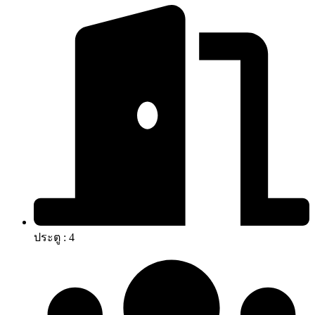
ประตู : 4