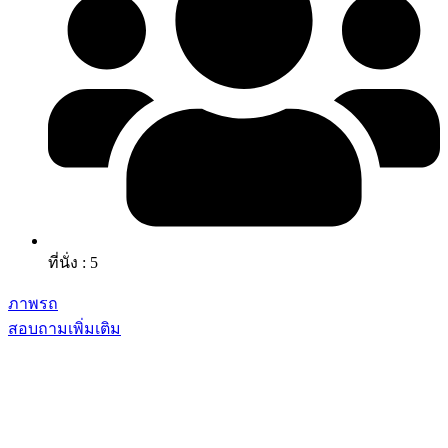
ที่นั่ง : 5
ภาพรถ
สอบถามเพิ่มเติม