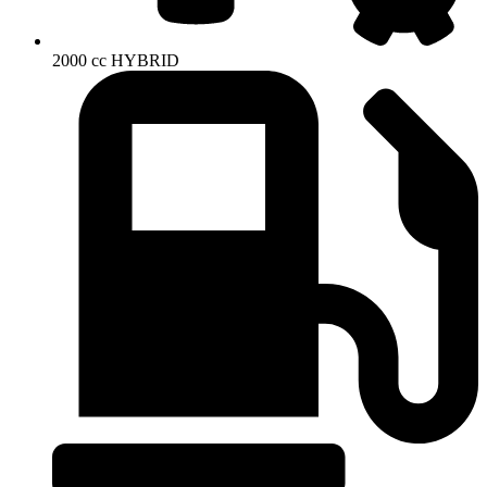
2000 cc HYBRID