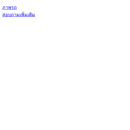
ภาพรถ
สอบถามเพิ่มเติม