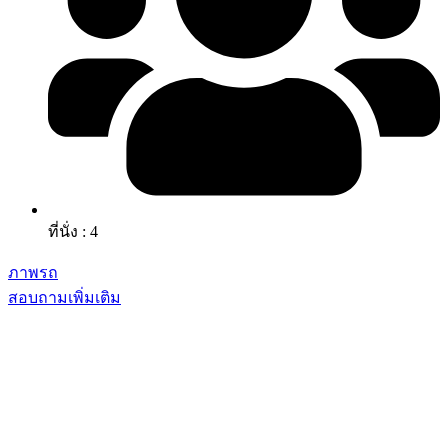
ที่นั่ง : 4
ภาพรถ
สอบถามเพิ่มเติม