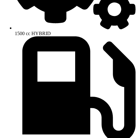
1500 cc HYBRID