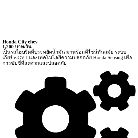
Honda City ehev
1,200 บาท/วัน
เป็นรถไฮบริดที่ประหยัดน้ำมัน มาพร้อมดีไซน์ทันสมัย ระบบ
เกียร์ e-CVT และเทคโนโลยีความปลอดภัย Honda Sensing เพื่อ
การขับขี่ที่สะดวกและปลอดภัย