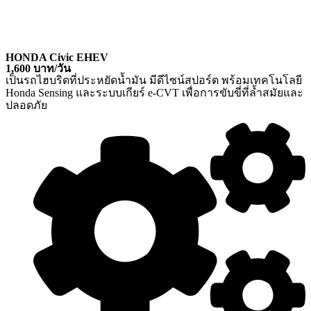
HONDA Civic EHEV
1,600 บาท/วัน
เป็นรถไฮบริดที่ประหยัดน้ำมัน มีดีไซน์สปอร์ต พร้อมเทคโนโลยี
Honda Sensing และระบบเกียร์ e-CVT เพื่อการขับขี่ที่ล้ำสมัยและ
ปลอดภัย