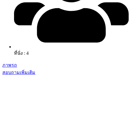
ที่นั่ง : 4
ภาพรถ
สอบถามเพิ่มเติม