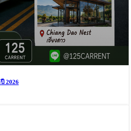
ตปี 2026