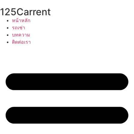
Skip
125Carrent
to
content
หน้าหลัก
รถเช่า
บทความ
ติดต่อเรา