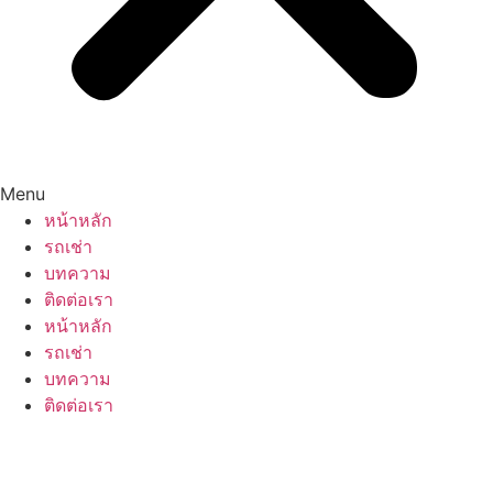
Menu
หน้าหลัก
รถเช่า
บทความ
ติดต่อเรา
หน้าหลัก
รถเช่า
บทความ
ติดต่อเรา