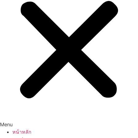
Menu
หน้าหลัก