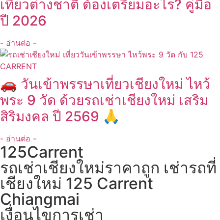
เที่ยวต่างชาติ ต้องเตรียมอะไร? คู่มือ
ปี 2026
- อ่านต่อ -
🚗 วันเข้าพรรษาเที่ยวเชียงใหม่ ไหว้
พระ 9 วัด ด้วยรถเช่าเชียงใหม่ เสริม
สิริมงคล ปี 2569 🙏
- อ่านต่อ -
125Carrent
รถเช่าเชียงใหม่ราคาถูก เช่ารถที่
เชียงใหม่ 125 Carrent
Chiangmai
เงื่อนไขการเช่า