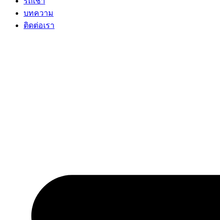
รถเช่า
บทความ
ติดต่อเรา