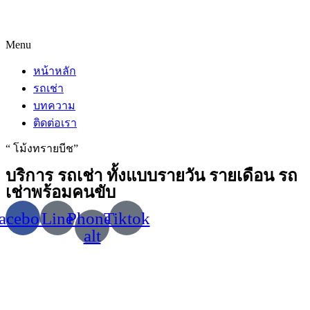
Menu
หน้าหลัก
รถเช่า
บทความ
ติดต่อเรา
“ โม้งทรายบีช”
บริการ รถเช่า ทั้งแบบรายวัน รายเดือน รถ
เช่าพร้อมคนขับ
acebook
Line
Phone-
Tiktok
alt