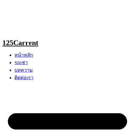
Skip
to
content
125Carrent
หน้าหลัก
รถเช่า
บทความ
ติดต่อเรา