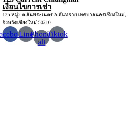
เงื่อนไขการเช่า
125 หมู่2 ต.สันพระเนตร อ.สันทราย เทศบาลนครเชียงใหม่,
จังหวัดเชียงใหม่ 50210
acebook
Line
Phone-
Tiktok
alt