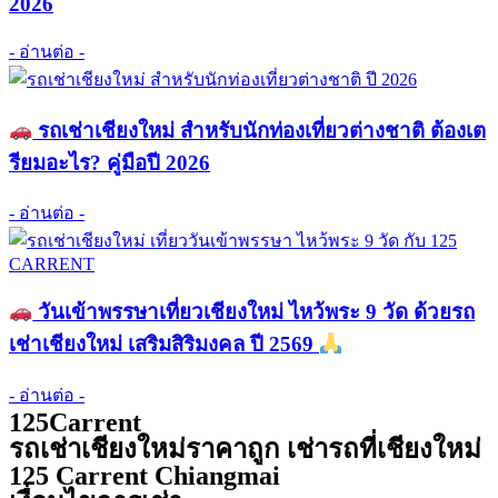
2026
- อ่านต่อ -
รถเช่าเชียงใหม่ สำหรับนักท่องเที่ยวต่างชาติ ต้องเต
รียมอะไร? คู่มือปี 2026
- อ่านต่อ -
วันเข้าพรรษาเที่ยวเชียงใหม่ ไหว้พระ 9 วัด ด้วยรถ
เช่าเชียงใหม่ เสริมสิริมงคล ปี 2569
- อ่านต่อ -
125Carrent
รถเช่าเชียงใหม่ราคาถูก เช่ารถที่เชียงใหม่
125 Carrent Chiangmai