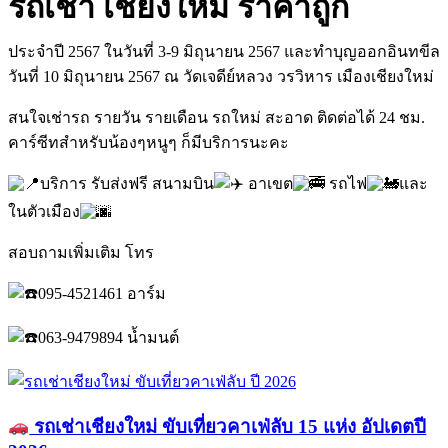
รถเช่า เชียงใหม่ ราคาถูก
ประจำปี 2567 ในวันที่ 3-9 มิถุนายน 2567 และทำบุญออกอินทขีล
วันที่ 10 มิถุนายน 2567 ณ วัดเจดีย์หลวง วรวิหาร เมืองเชียงใหม่
สนใจเช่ารถ รายวัน รายเดือน รถใหม่ สะอาด ติดต่อได้ 24 ชม.
คาร์ซีทสำหรับน้องๆหนูๆ ก็มีบริการนะคะ
บริการ รับส่งฟรี สนามบิน
อาเขต
รถไฟ
และ
ในตัวเมือง
สอบถามเพิ่มเติม โทร
095-4521461 อาร์ม
063-9479894 น้ำมนต์
รถเช่าเชียงใหม่ ขับเที่ยวคาเฟ่ลับ 15 แห่ง อัปเดตปี