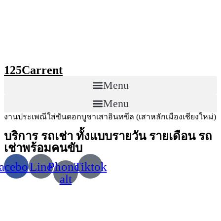
Skip
to
content
125Carrent
Menu
Menu
งานประเพณีใส่ขันดอกบูชาเสาอินทขีล (เสาหลักเมืองเชียงใหม่)
บริการ รถเช่า ทั้งแบบรายวัน รายเดือน รถ
เช่าพร้อมคนขับ
acebook
Line
Phone-
Tiktok
alt