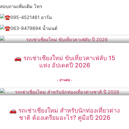
สอบถามเพิ่มเติม โทร
095-4521461 อาร์ม
063-9479894 น้ำมนต์
🚗 รถเช่าเชียงใหม่ ขับเที่ยวคาเฟ่ลับ 15
แห่ง อัปเดตปี 2026
- อ่านต่อ -
🚗 รถเช่าเชียงใหม่ สำหรับนักท่องเที่ยวต่าง
ชาติ ต้องเตรียมอะไร? คู่มือปี 2026