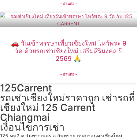
- อ่านต่อ -
🚗 วันเข้าพรรษาเที่ยวเชียงใหม่ ไหว้พระ 9
วัด ด้วยรถเช่าเชียงใหม่ เสริมสิริมงคล ปี
2569 🙏
- อ่านต่อ -
125Carrent
รถเช่าเชียงใหม่ราคาถูก เช่ารถที่
เชียงใหม่ 125 Carrent
Chiangmai
เงื่อนไขการเช่า
125 หมู่2 ต.สันพระเนตร อ.สันทราย เทศบาลนครเชียงใหม่,