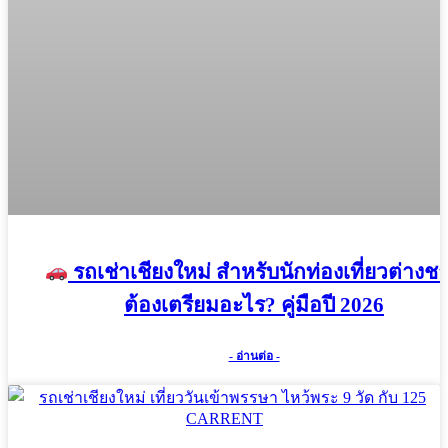
รถเช่าเชียงใหม่ สำหรับนักท่องเที่ยวต่างชา
ต้องเตรียมอะไร? คู่มือปี 2026
- อ่านต่อ -