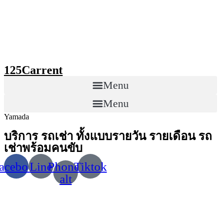
Skip
to
content
125Carrent
Menu
Menu
Yamada
บริการ รถเช่า ทั้งแบบรายวัน รายเดือน รถ
เช่าพร้อมคนขับ
acebook
Line
Phone-
Tiktok
alt