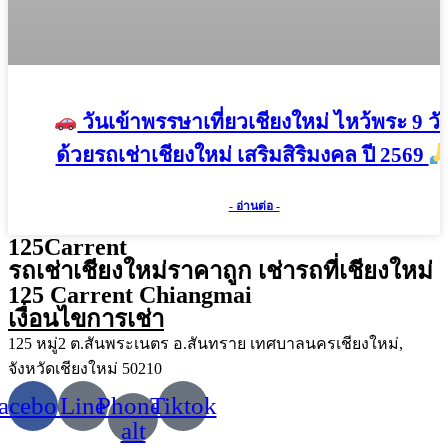
วันเข้าพรรษาเที่ยวเชียงใหม่ ไหว้พระ 9 วั
ด้วยรถเช่าเชียงใหม่ เสริมสิริมงคล ปี 2569
- อ่านต่อ -
125Carrent
รถเช่าเชียงใหม่ราคาถูก เช่ารถที่เชียงใหม่
125 Carrent Chiangmai
เงื่อนไขการเช่า
125 หมู่2 ต.สันพระเนตร อ.สันทราย เทศบาลนครเชียงใหม่,
จังหวัดเชียงใหม่ 50210
acebook
Line
Phone-
Tiktok
alt