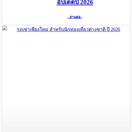
อัปเดตปี 2026
- อ่านต่อ -