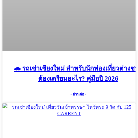
🚗 รถเช่าเชียงใหม่ สำหรับนักท่องเที่ยวต่างชา
ต้องเตรียมอะไร? คู่มือปี 2026
- อ่านต่อ -