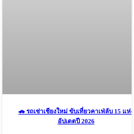
🚗 รถเช่าเชียงใหม่ ขับเที่ยวคาเฟ่ลับ 15 แห่ง
อัปเดตปี 2026