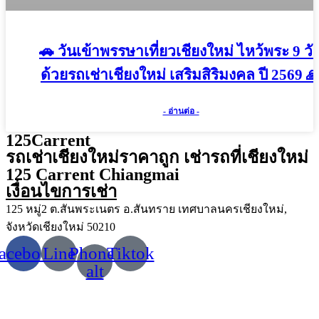
🚗 วันเข้าพรรษาเที่ยวเชียงใหม่ ไหว้พระ 9 วั
ด้วยรถเช่าเชียงใหม่ เสริมสิริมงคล ปี 2569 
- อ่านต่อ -
125Carrent
รถเช่าเชียงใหม่ราคาถูก เช่ารถที่เชียงใหม่
125 Carrent Chiangmai
เงื่อนไขการเช่า
125 หมู่2 ต.สันพระเนตร อ.สันทราย เทศบาลนครเชียงใหม่,
จังหวัดเชียงใหม่ 50210
acebook
Line
Phone-
Tiktok
alt