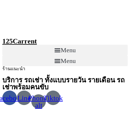
Skip
to
content
125Carrent
Menu
Menu
ร้านแนะนำ
บริการ รถเช่า ทั้งแบบรายวัน รายเดือน รถ
เช่าพร้อมคนขับ
acebook
Line
Phone-
Tiktok
alt