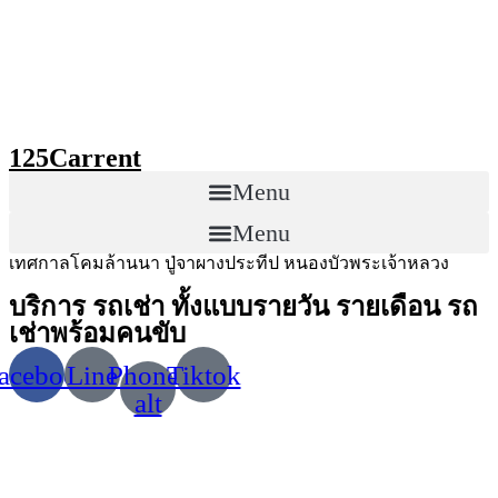
Skip
to
content
125Carrent
Menu
Menu
เทศกาลโคมล้านนา ปู่จาผางประทีป หนองบัวพระเจ้าหลวง
บริการ รถเช่า ทั้งแบบรายวัน รายเดือน รถ
เช่าพร้อมคนขับ
acebook
Line
Phone-
Tiktok
alt