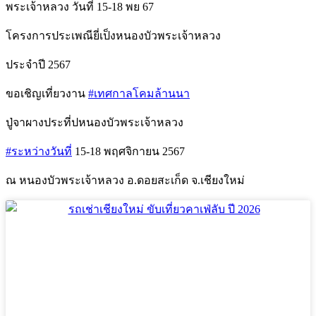
พระเจ้าหลวง วันที่ 15-18 พย 67
โครงการประเพณียี่เป็งหนองบัวพระเจ้าหลวง
ประจำปี 2567
ขอเชิญเที่ยวงาน
#เทศกาลโคมล้านนา
ปู่จาผางประที่ปหนองบัวพระเจ้าหลวง
#ระหว่างวันที่
15-18 พฤศจิกายน 2567
ณ
หนองบัวพระเจ้าหลวง อ.ดอยสะเก็ด จ.เชียงใหม่