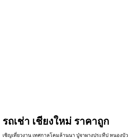
รถเช่า เชียงใหม่ ราคาถูก
เชิญเที่ยวงาน เทศกาลโคมล้านนา ปู่จาผางประทีป หนองบัว