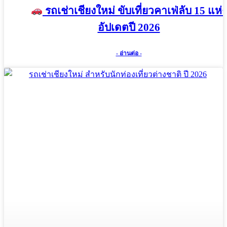
รถเช่าเชียงใหม่ ขับเที่ยวคาเฟ่ลับ 15 แห่ง
อัปเดตปี 2026
- อ่านต่อ -