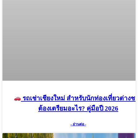
รถเช่าเชียงใหม่ สำหรับนักท่องเที่ยวต่างชา
ต้องเตรียมอะไร? คู่มือปี 2026
- อ่านต่อ -