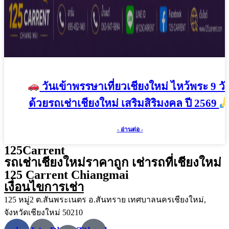
วันเข้าพรรษาเที่ยวเชียงใหม่ ไหว้พระ 9 วั
ด้วยรถเช่าเชียงใหม่ เสริมสิริมงคล ปี 2569
- อ่านต่อ -
125Carrent
รถเช่าเชียงใหม่ราคาถูก เช่ารถที่เชียงใหม่
125 Carrent Chiangmai
เงื่อนไขการเช่า
125 หมู่2 ต.สันพระเนตร อ.สันทราย เทศบาลนครเชียงใหม่,
จังหวัดเชียงใหม่ 50210