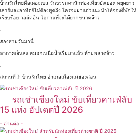
บ้านรักไทยคือเดอะเบส วันธรรมดานักท่องเที่ยวยังเยอะ หยุดยาว
เสาร์และอาทิตย์ไม่ต้องพูดถึง ใครจะมาแอ่วแนะนำให้จองตี้พักให้
เรียบร้อย วอล์คอิน โอกาสที่จะได้ยากขนาดจ้าว
.
สองสามวันมานี่
อากาศเย็นลง หมอกเหนือน้ำเริ่มมาแล้ว ห้ามพลาดจ้าว
.
สถานที่ 》บ้านรักไทย อำเภอเมืองแม่ฮ่องสอน
รถเช่าเชียงใหม่ ขับเที่ยวคาเฟ่ลับ
15 แห่ง อัปเดตปี 2026
- อ่านต่อ -