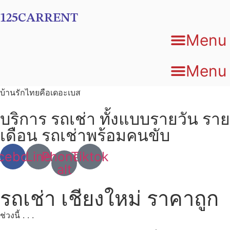
Skip
125CARRENT
to
content
Menu
Menu
บ้านรักไทยคือเดอะเบส
บริการ รถเช่า ทั้งแบบรายวัน ราย
เดือน รถเช่าพร้อมคนขับ
cebook
Line
Phone-
Tiktok
alt
รถเช่า เชียงใหม่ ราคาถูก
ช่วงนี้ . . .