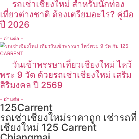
รถเช่าเชียงใหม่ สำหรับนักท่อง
เที่ยวต่างชาติ ต้องเตรียมอะไร? คู่มือ
ปี 2026
- อ่านต่อ -
วันเข้าพรรษาเที่ยวเชียงใหม่ ไหว้
พระ 9 วัด ด้วยรถเช่าเชียงใหม่ เสริม
สิริมงคล ปี 2569
- อ่านต่อ -
125Carrent
รถเช่าเชียงใหม่ราคาถูก เช่ารถที่
เชียงใหม่ 125 Carrent
Chiangmai