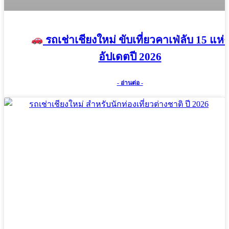
รถเช่าเชียงใหม่ ขับเที่ยวคาเฟ่ลับ 15 แห่ง
อัปเดตปี 2026
- อ่านต่อ -