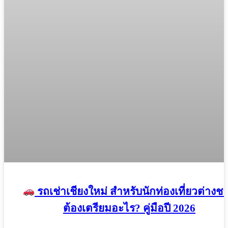
รถเช่าเชียงใหม่ สำหรับนักท่องเที่ยวต่างชา
ต้องเตรียมอะไร? คู่มือปี 2026