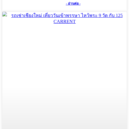
- อ่านต่อ -