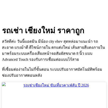
รถเช่า เชียงใหม่ ราคาถูก
สวัสดีค่ะ วันนี้แอดมิน มีน้อง city ehev สุดหล่อมาแนะนำ รถ
สะอาด แรงม้าดี ดีไซน์ภายใน ตกแต่งใหม่ เส้นสายสีแดงภายใน
มาพร้อมระบบเครื่องเสียงหน้าจอสัมผัสขนาด 8 นิ้ว แบบ
Advanced Touch รองรับการเชื่อมต่อแบบไร้สาย
ที่เชื่อมต่อง่ายในไม่กี่ขั้นตอน ระบบปรับอากาศอัตโนมัติพร้อม
ช่องปรับอากาศตอนหลัง