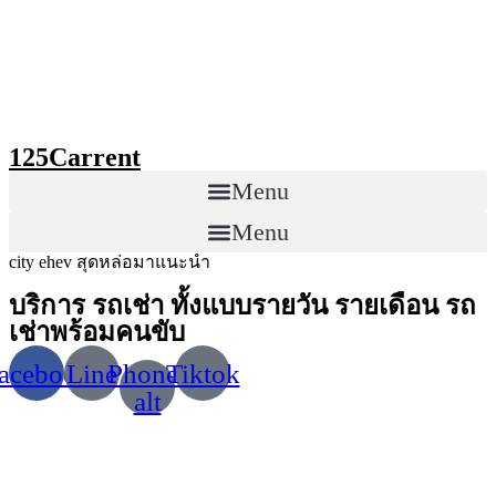
Skip
to
content
125Carrent
Menu
Menu
city ehev สุดหล่อมาแนะนำ
บริการ รถเช่า ทั้งแบบรายวัน รายเดือน รถ
เช่าพร้อมคนขับ
acebook
Line
Phone-
Tiktok
alt