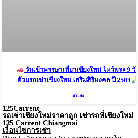
วันเข้าพรรษาเที่ยวเชียงใหม่ ไหว้พระ 9 วั
ด้วยรถเช่าเชียงใหม่ เสริมสิริมงคล ปี 2569
- อ่านต่อ -
125Carrent
รถเช่าเชียงใหม่ราคาถูก เช่ารถที่เชียงใหม่
125 Carrent Chiangmai
เงื่อนไขการเช่า
125 หมู่2 ต.สันพระเนตร อ.สันทราย เทศบาลนครเชียงใหม่,