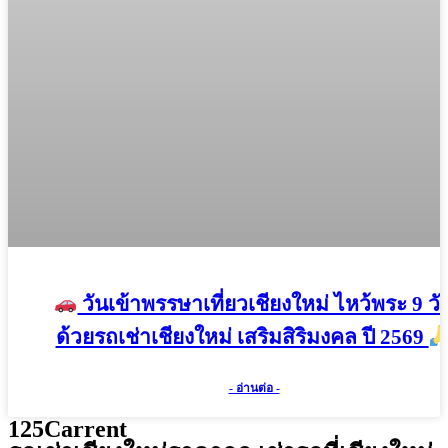
วันเข้าพรรษาเที่ยวเชียงใหม่ ไหว้พระ 9 วั
ด้วยรถเช่าเชียงใหม่ เสริมสิริมงคล ปี 2569
- อ่านต่อ -
125Carrent