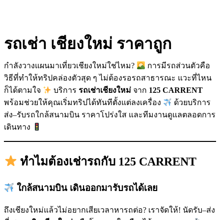
รถเช่า เชียงใหม่ ราคาถูก
กำลังวางแผนมาเที่ยวเชียงใหม่ใช่ไหม?
การมีรถส่วนตัวคือ
วิธีที่ทำให้ทริปคล่องตัวสุด ๆ ไม่ต้องรอรถสาธารณะ แวะที่ไหน
ก็ได้ตามใจ
บริการ
รถเช่าเชียงใหม่
จาก
125 CARRENT
พร้อมช่วยให้คุณเริ่มทริปได้ทันทีตั้งแต่ลงเครื่อง
ด้วยบริการ
ส่ง–รับรถใกล้สนามบิน ราคาโปร่งใส และทีมงานดูแลตลอดการ
เดินทาง
ทำไมต้องเช่ารถกับ 125 CARRENT
ใกล้สนามบิน เดินออกมารับรถได้เลย
ถึงเชียงใหม่แล้วไม่อยากเสียเวลาหารถต่อ? เราจัดให้! นัดรับ–ส่ง