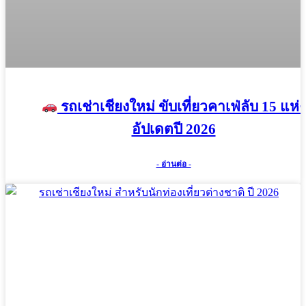
รถเช่าเชียงใหม่ ขับเที่ยวคาเฟ่ลับ 15 แห่ง
อัปเดตปี 2026
- อ่านต่อ -