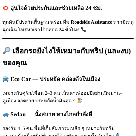
อุ่นใจด้วยประกันและช่วยเหลือ 24 ชม.
ทุกคันมีประกันพื้นฐาน พร้อมทีม
Roadside Assistance
หากมีเหตุ
ฉุกเฉิน โทรหาเราได้ตลอด 24 ชั่วโมง
เลือกรถยังไงให้เหมาะกับทริป (และงบ)
ของคุณ
Eco Car — ประหยัด คล่องตัวในเมือง
เหมาะกับคู่รัก/เพื่อน 2–3 คน เน้นคาเฟ่ฮอปปิงย่านนิมมาน–
คูเมือง จอดง่าย ประหยัดน้ำมันสุด ๆ
Sedan — นั่งสบาย ทางไกลกำลังดี
รองรับ 4–5 คน พื้นที่เก็บสัมภาระเหลือ ๆ เหมาะกับทริป
ครอบครัวหรือทริปทำงานที่ต้องขับหลายจุดในวันเดียว