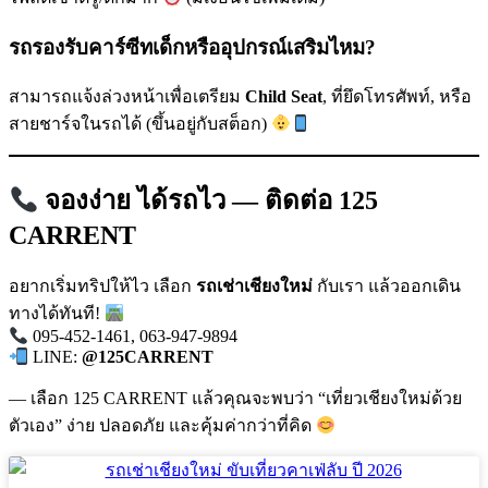
รถรองรับคาร์ซีทเด็กหรืออุปกรณ์เสริมไหม?
สามารถแจ้งล่วงหน้าเพื่อเตรียม
Child Seat
, ที่ยึดโทรศัพท์, หรือ
สายชาร์จในรถได้ (ขึ้นอยู่กับสต็อก)
จองง่าย ได้รถไว — ติดต่อ 125
CARRENT
อยากเริ่มทริปให้ไว เลือก
รถเช่าเชียงใหม่
กับเรา แล้วออกเดิน
ทางได้ทันที!
095-452-1461, 063-947-9894
LINE:
@125CARRENT
— เลือก 125 CARRENT แล้วคุณจะพบว่า “เที่ยวเชียงใหม่ด้วย
ตัวเอง” ง่าย ปลอดภัย และคุ้มค่ากว่าที่คิด