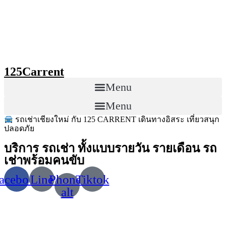
Skip
to
content
125Carrent
Menu
Menu
รถเช่าเชียงใหม่ กับ 125 CARRENT เดินทางอิสระ เที่ยวสนุก
ปลอดภัย
บริการ รถเช่า ทั้งแบบรายวัน รายเดือน รถ
เช่าพร้อมคนขับ
acebook
Line
Phone-
Tiktok
alt