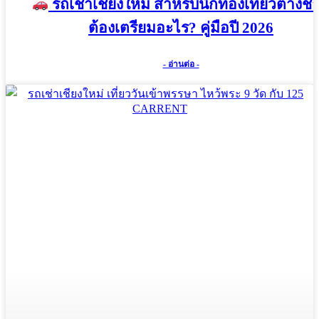
รถเช่าเชียงใหม่ สำหรับนักท่องเที่ยวต่างชา
ต้องเตรียมอะไร? คู่มือปี 2026
- อ่านต่อ -