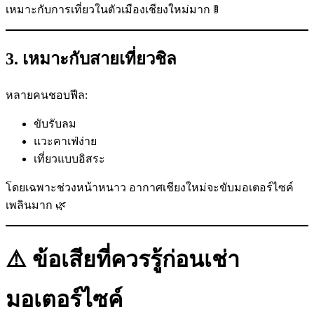
เหมาะกับการเที่ยวในตัวเมืองเชียงใหม่มาก 🚦
3. เหมาะกับสายเที่ยวชิล
หลายคนชอบฟีล:
ขับรับลม
แวะคาเฟ่ง่าย
เที่ยวแบบอิสระ
โดยเฉพาะช่วงหน้าหนาว อากาศเชียงใหม่จะขับมอเตอร์ไซค์
เพลินมาก 🌿
⚠️ ข้อเสียที่ควรรู้ก่อนเช่า
มอเตอร์ไซค์