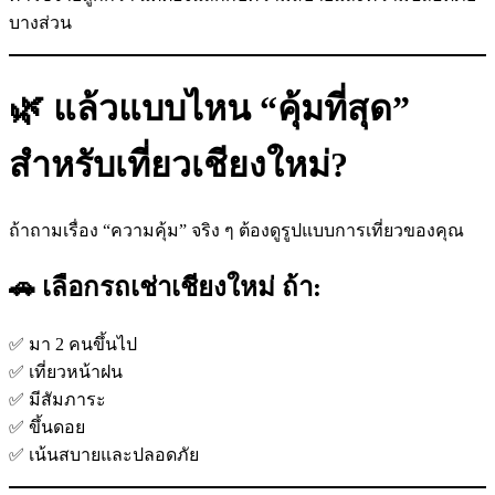
บางส่วน
🌿 แล้วแบบไหน “คุ้มที่สุด”
สำหรับเที่ยวเชียงใหม่?
ถ้าถามเรื่อง “ความคุ้ม” จริง ๆ ต้องดูรูปแบบการเที่ยวของคุณ
🚗 เลือกรถเช่าเชียงใหม่ ถ้า:
✅ มา 2 คนขึ้นไป
✅ เที่ยวหน้าฝน
✅ มีสัมภาระ
✅ ขึ้นดอย
✅ เน้นสบายและปลอดภัย