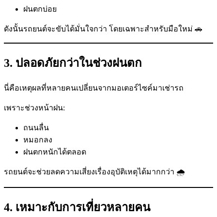
ฝนตกบ่อย
ดังนั้นรถยนต์จะขับได้มั่นใจกว่า โดยเฉพาะสำหรับมือใหม่ 🚗
3. ปลอดภัยกว่าในช่วงฝนตก
นี่คือเหตุผลที่หลายคนเปลี่ยนจากมอเตอร์ไซค์มาเช่ารถ
เพราะช่วงหน้าฝน:
ถนนลื่น
หมอกลง
ฝนตกหนักได้ตลอด
รถยนต์จะช่วยลดความเสี่ยงเรื่องอุบัติเหตุได้มากกว่า 🌧️
4. เหมาะกับการเที่ยวหลายคน