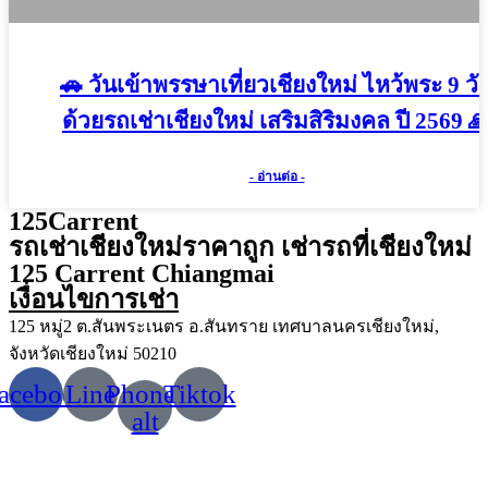
🚗 วันเข้าพรรษาเที่ยวเชียงใหม่ ไหว้พระ 9 วั
ด้วยรถเช่าเชียงใหม่ เสริมสิริมงคล ปี 2569 
- อ่านต่อ -
125Carrent
รถเช่าเชียงใหม่ราคาถูก เช่ารถที่เชียงใหม่
125 Carrent Chiangmai
เงื่อนไขการเช่า
125 หมู่2 ต.สันพระเนตร อ.สันทราย เทศบาลนครเชียงใหม่,
จังหวัดเชียงใหม่ 50210
acebook
Line
Phone-
Tiktok
alt