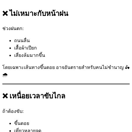
❌ ไม่เหมาะกับหน้าฝน
ช่วงฝนตก:
ถนนลื่น
เสื้อผ้าเปียก
เสี่ยงล้มมากขึ้น
โดยเฉพาะเส้นทางขึ้นดอย อาจอันตรายสำหรับคนไม่ชำนาญ 🛵
🌧️
❌ เหนื่อยเวลาขับไกล
ถ้าต้องขับ:
ขึ้นดอย
เที่ยวหลายจุด