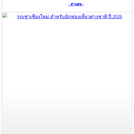
- อ่านต่อ -