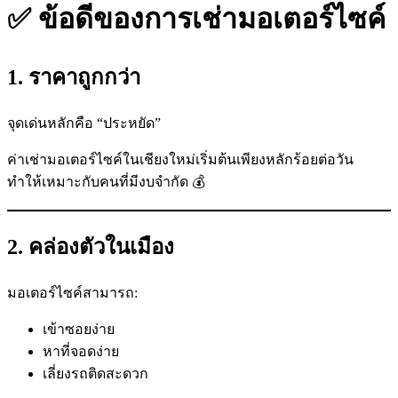
✅ ข้อดีของการเช่ามอเตอร์ไซค์
1. ราคาถูกกว่า
จุดเด่นหลักคือ “ประหยัด”
ค่าเช่ามอเตอร์ไซค์ในเชียงใหม่เริ่มต้นเพียงหลักร้อยต่อวัน
ทำให้เหมาะกับคนที่มีงบจำกัด 💰
2. คล่องตัวในเมือง
มอเตอร์ไซค์สามารถ:
เข้าซอยง่าย
หาที่จอดง่าย
เลี่ยงรถติดสะดวก