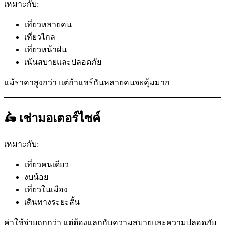
เหมาะกับ:
เที่ยวหลายคน
เที่ยวไกล
เที่ยวหน้าฝน
เน้นสบายและปลอดภัย
แม้ราคาสูงกว่า แต่ถ้าแชร์กันหลายคนจะคุ้มมาก
🛵 เช่ามอเตอร์ไซค์
เหมาะกับ:
เที่ยวคนเดียว
งบน้อย
เที่ยวในเมือง
เดินทางระยะสั้น
ค่าใช้จ่ายถูกกว่า แต่ต้องแลกกับความสบายและความปลอดภัย