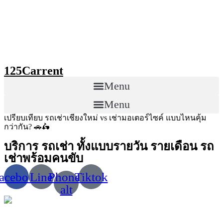
Skip
to
content
125Carrent
Menu
Menu
เปรียบเทียบ รถเช่าเชียงใหม่ vs เช่ามอเตอร์ไซค์ แบบไหนคุ้ม
กว่ากัน? 🚗🛵
บริการ รถเช่า ทั้งแบบรายวัน รายเดือน รถ
เช่าพร้อมคนขับ
acebook
Line
Phone-
Tiktok
alt