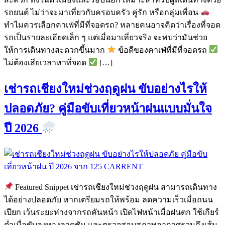
รถยนต์ ไม่ว่าจะมาเที่ยวกับครอบครัว คู่รัก หรือกลุ่มเพื่อน
ทำไมควรเลือกคาเฟ่ที่มีที่จอดรถ? หลายคนอาจคิดว่าเรื่องที่จอด
รถเป็นรายละเอียดเล็ก ๆ แต่เมื่อมาเที่ยวจริง จะพบว่ามันช่วย
ให้การเดินทางสะดวกขึ้นมาก
ข้อดีของคาเฟ่ที่มีที่จอดรถ
ไม่ต้องเสียเวลาหาที่จอด
[…]
เช่ารถเชียงใหม่ช่วงฤดูฝน ขับอย่างไรให้
ปลอดภัย? คู่มือขับเที่ยวหน้าฝนแบบมั่นใจ
ปี 2026
Featured Snippet เช่ารถเชียงใหม่ช่วงฤดูฝน สามารถเดินทาง
ได้อย่างปลอดภัย หากเตรียมรถให้พร้อม ลดความเร็วเมื่อถนน
เปียก เว้นระยะห่างจากรถคันหน้า เปิดไฟหน้าเมื่อฝนตก ใช้เกียร์
ต่ำเมื่อขับลงทางลาดชัน และตรวจสอบสภาพอากาศรวมถึงเส้น