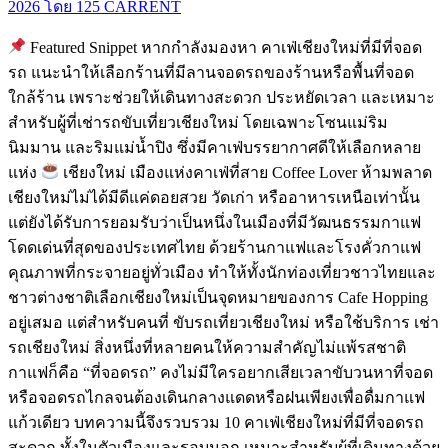
Featured Snippet หากกำลังมองหา คาเฟ่เชียงใหม่ที่มีที่จอด
รถ แนะนำให้เลือกร้านที่มีลานจอดรถของร้านหรือพื้นที่จอด
ใกล้ร้าน เพราะช่วยให้เดินทางสะดวก ประหยัดเวลา และเหมาะ
สำหรับผู้ที่เช่ารถขับเที่ยวเชียงใหม่ โดยเฉพาะโซนแม่ริม
นิมมาน และริมแม่น้ำปิง ซึ่งมีคาเฟ่บรรยากาศดีให้เลือกหลาย
แห่ง
เชียงใหม่ เมืองแห่งคาเฟ่ที่สาย Coffee Lover ห้ามพลาด
เชียงใหม่ไม่ได้มีดีแค่ดอยสวย วัดเก่า หรืออาหารเหนือเท่านั้น
แต่ยังได้รับการยอมรับว่าเป็นหนึ่งในเมืองที่มีวัฒนธรรมกาแฟ
โดดเด่นที่สุดของประเทศไทย ด้วยร้านกาแฟและโรงคั่วกาแฟ
คุณภาพที่กระจายอยู่ทั่วเมือง ทำให้ทั้งนักท่องเที่ยวชาวไทยและ
ชาวต่างชาติเลือกเชียงใหม่เป็นจุดหมายของการ Cafe Hopping
อยู่เสมอ แต่สำหรับคนที่ ขับรถเที่ยวเชียงใหม่ หรือใช้บริการ เช่า
รถเชียงใหม่ สิ่งหนึ่งที่หลายคนให้ความสำคัญไม่แพ้รสชาติ
กาแฟก็คือ “ที่จอดรถ” คงไม่มีใครอยากเสียเวลาขับวนหาที่จอด
หรือจอดรถไกลจนต้องเดินกลางแดดหรือฝนเพียงเพื่อดื่มกาแฟ
แก้วเดียว บทความนี้จึงรวบรวม 10 คาเฟ่เชียงใหม่ที่มีที่จอดรถ
สะดวก ทั้งในตัวเมืองและรอบนอก เหมาะสำหรับผู้ที่เดินทางด้วย