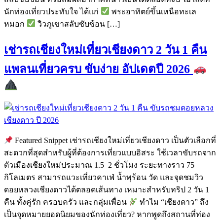
นักท่องเที่ยวประทับใจ ได้แก่
พระอาทิตย์ขึ้นเหนือทะเล
หมอก
วิวภูเขาสลับซับซ้อน […]
เช่ารถเชียงใหม่เที่ยวเชียงดาว 2 วัน 1 คืน
แพลนเที่ยวครบ ขับง่าย อัปเดตปี 2026
Featured Snippet เช่ารถเชียงใหม่เที่ยวเชียงดาว เป็นตัวเลือกที่
สะดวกที่สุดสำหรับผู้ที่ต้องการเที่ยวแบบอิสระ ใช้เวลาขับรถจาก
ตัวเมืองเชียงใหม่ประมาณ 1.5–2 ชั่วโมง ระยะทางราว 75
กิโลเมตร สามารถแวะเที่ยวคาเฟ่ น้ำพุร้อน วัด และจุดชมวิว
ดอยหลวงเชียงดาวได้ตลอดเส้นทาง เหมาะสำหรับทริป 2 วัน 1
คืน ทั้งคู่รัก ครอบครัว และกลุ่มเพื่อน
ทำไม “เชียงดาว” ถึง
เป็นจุดหมายยอดนิยมของนักท่องเที่ยว? หากพูดถึงสถานที่ท่อง