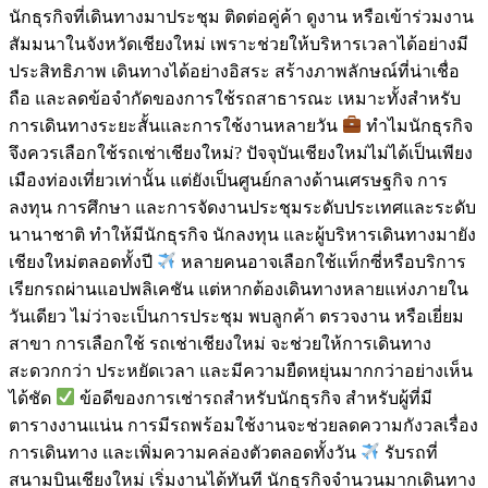
นักธุรกิจที่เดินทางมาประชุม ติดต่อคู่ค้า ดูงาน หรือเข้าร่วมงาน
สัมมนาในจังหวัดเชียงใหม่ เพราะช่วยให้บริหารเวลาได้อย่างมี
ประสิทธิภาพ เดินทางได้อย่างอิสระ สร้างภาพลักษณ์ที่น่าเชื่อ
ถือ และลดข้อจำกัดของการใช้รถสาธารณะ เหมาะทั้งสำหรับ
การเดินทางระยะสั้นและการใช้งานหลายวัน
ทำไมนักธุรกิจ
จึงควรเลือกใช้รถเช่าเชียงใหม่? ปัจจุบันเชียงใหม่ไม่ได้เป็นเพียง
เมืองท่องเที่ยวเท่านั้น แต่ยังเป็นศูนย์กลางด้านเศรษฐกิจ การ
ลงทุน การศึกษา และการจัดงานประชุมระดับประเทศและระดับ
นานาชาติ ทำให้มีนักธุรกิจ นักลงทุน และผู้บริหารเดินทางมายัง
เชียงใหม่ตลอดทั้งปี
หลายคนอาจเลือกใช้แท็กซี่หรือบริการ
เรียกรถผ่านแอปพลิเคชัน แต่หากต้องเดินทางหลายแห่งภายใน
วันเดียว ไม่ว่าจะเป็นการประชุม พบลูกค้า ตรวจงาน หรือเยี่ยม
สาขา การเลือกใช้ รถเช่าเชียงใหม่ จะช่วยให้การเดินทาง
สะดวกกว่า ประหยัดเวลา และมีความยืดหยุ่นมากกว่าอย่างเห็น
ได้ชัด
ข้อดีของการเช่ารถสำหรับนักธุรกิจ สำหรับผู้ที่มี
ตารางงานแน่น การมีรถพร้อมใช้งานจะช่วยลดความกังวลเรื่อง
การเดินทาง และเพิ่มความคล่องตัวตลอดทั้งวัน
รับรถที่
สนามบินเชียงใหม่ เริ่มงานได้ทันที นักธุรกิจจำนวนมากเดินทาง