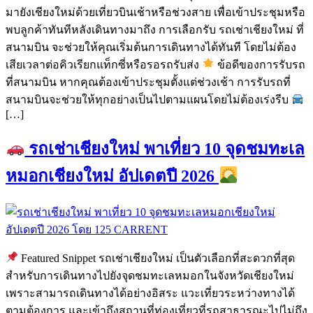
มายังเชียงใหม่ด้วยเที่ยวบินเช้าหรือช่วงสาย เพื่อเข้าประชุมหรือ
พบลูกค้าทันทีหลังเดินทางมาถึง การเลือกรับ รถเช่าเชียงใหม่ ที่
สนามบิน จะช่วยให้คุณเริ่มต้นการเดินทางได้ทันที โดยไม่ต้อง
เสียเวลาต่อคิวเรียกแท็กซี่หรือรอรถรับส่ง
ข้อดีของการรับรถ
ที่สนามบิน หากคุณต้องเข้าประชุมตั้งแต่ช่วงเช้า การรับรถที่
สนามบินจะช่วยให้ทุกอย่างเป็นไปตามแผนโดยไม่ต้องเร่งรีบ
[…]
รถเช่าเชียงใหม่ พาเที่ยว 10 จุดชมทะเล
หมอกเชียงใหม่ อัปเดตปี 2026
Featured Snippet รถเช่าเชียงใหม่ เป็นตัวเลือกที่สะดวกที่สุด
สำหรับการเดินทางไปยังจุดชมทะเลหมอกในจังหวัดเชียงใหม่
เพราะสามารถเดินทางได้อย่างอิสระ แวะเที่ยวระหว่างทางได้
ตามต้องการ และเข้าถึงสถานที่ท่องเที่ยวที่รถสาธารณะไปไม่ถึง